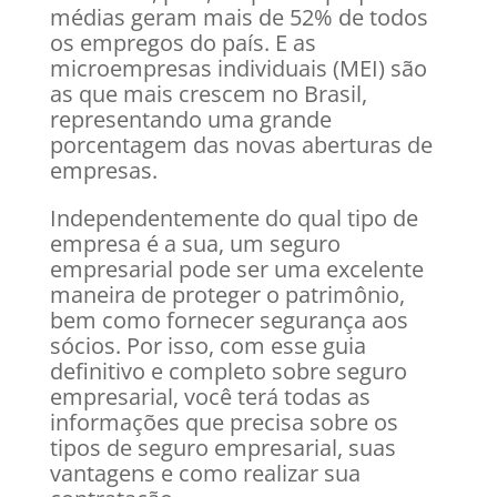
médias geram mais de 52% de todos
os empregos do país. E as
microempresas individuais (MEI) são
as que mais crescem no Brasil,
representando uma grande
porcentagem das novas aberturas de
empresas.
Independentemente do qual tipo de
empresa é a sua, um seguro
empresarial pode ser uma excelente
maneira de proteger o patrimônio,
bem como fornecer segurança aos
sócios. Por isso, com esse guia
definitivo e completo sobre seguro
empresarial, você terá todas as
informações que precisa sobre os
tipos de seguro empresarial, suas
vantagens e como realizar sua