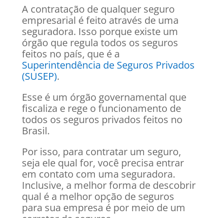
A contratação de qualquer seguro
empresarial é feito através de uma
seguradora. Isso porque existe um
órgão que regula todos os seguros
feitos no país, que é a
Superintendência de Seguros Privados
(SUSEP)
.
Esse é um órgão governamental que
fiscaliza e rege o funcionamento de
todos os seguros privados feitos no
Brasil.
Por isso, para contratar um seguro,
seja ele qual for, você precisa entrar
em contato com uma seguradora.
Inclusive, a melhor forma de descobrir
qual é a melhor opção de seguros
para sua empresa é por meio de um