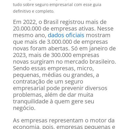
tudo sobre seguro empresarial com esse guia
definitivo e completo.
Em 2022, o Brasil registrou mais de
20.000.000 de empresas ativas. Nesse
mesmo ano,
dados oficiais
mostram
que mais de 3.000.000 de empresas
novas foram abertas. Só em janeiro de
2023, mais de 300.000 empresas
novas surgiram no mercado brasileiro.
Sendo essas empresas, micro,
pequenas, médias ou grandes, a
contratação de um seguro
empresarial pode prevenir diversos
problemas, além de dar muita
tranquilidade à quem gere seu
negócio.
As empresas representam o motor da
economia, pois, empresas pequenas e