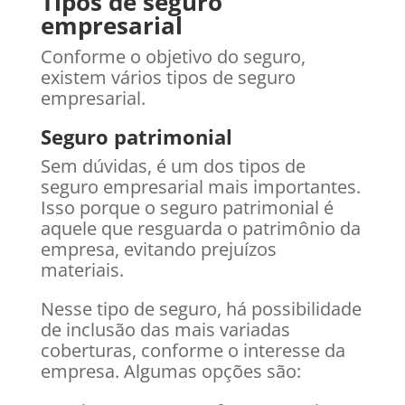
Tipos de seguro
empresarial
Conforme o objetivo do seguro,
existem vários tipos de seguro
empresarial.
Seguro patrimonial
Sem dúvidas, é um dos tipos de
seguro empresarial mais importantes.
Isso porque o seguro patrimonial é
aquele que resguarda o patrimônio da
empresa, evitando prejuízos
materiais.
Nesse tipo de seguro, há possibilidade
de inclusão das mais variadas
coberturas, conforme o interesse da
empresa. Algumas opções são: