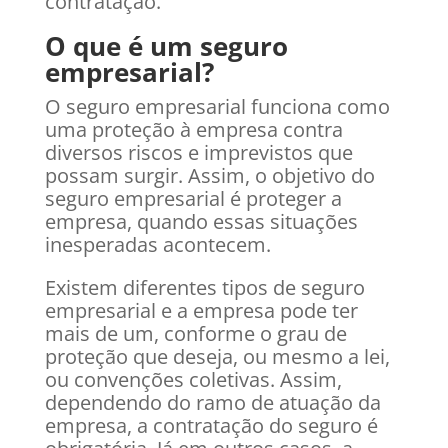
contratação.
O que é um seguro
empresarial?
O seguro empresarial funciona como
uma proteção à empresa contra
diversos riscos e imprevistos que
possam surgir. Assim, o objetivo do
seguro empresarial é proteger a
empresa, quando essas situações
inesperadas acontecem.
Existem diferentes tipos de seguro
empresarial e a empresa pode ter
mais de um, conforme o grau de
proteção que deseja, ou mesmo a lei,
ou convenções coletivas. Assim,
dependendo do ramo de atuação da
empresa, a contratação do seguro é