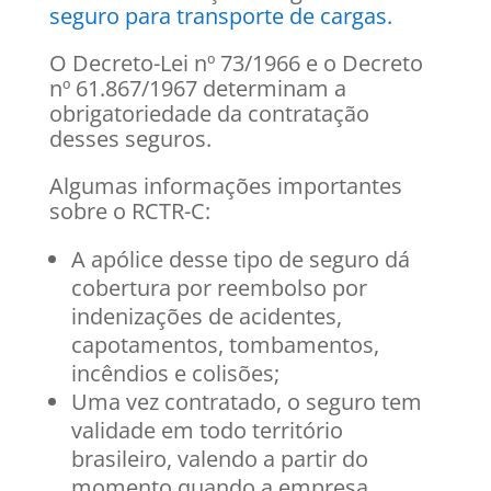
seguro para transporte de cargas.
O Decreto-Lei nº 73/1966 e o Decreto
nº 61.867/1967 determinam a
obrigatoriedade da contratação
desses seguros.
Algumas informações importantes
sobre o RCTR-C:
A apólice desse tipo de seguro dá
cobertura por reembolso por
indenizações de acidentes,
capotamentos, tombamentos,
incêndios e colisões;
Uma vez contratado, o seguro tem
validade em todo território
brasileiro, valendo a partir do
momento quando a empresa