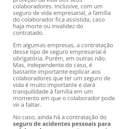
colaboradores. Inclusive, com um
seguro de vida empresarial, a família
do colaborador fica assistida, caso
haja morte ou invalidez do
contratado.
Em algumas empresas, a contratação
desse tipo de seguro empresarial é
obrigatória. Porém, em outras não.
Mas, independente do caso, é
bastante importante explicar aos
colaboradores que ter um seguro de
vida é muito importante e dará
tranquilidade à família em um
momento em que o colaborador pode
vir a faltar.
No caso, ainda há a contratação do
seguro de acidentes pessoais para