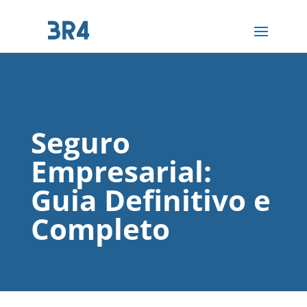
Seguro
Empresarial:
Guia Definitivo e
Completo