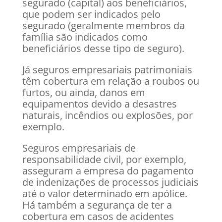
segurado (capital) aos beneficiários,
que podem ser indicados pelo
segurado (geralmente membros da
família são indicados como
beneficiários desse tipo de seguro).
Já seguros empresariais patrimoniais
têm cobertura em relação a roubos ou
furtos, ou ainda, danos em
equipamentos devido a desastres
naturais, incêndios ou explosões, por
exemplo.
Seguros empresariais de
responsabilidade civil, por exemplo,
asseguram a empresa do pagamento
de indenizações de processos judiciais
até o valor determinado em apólice.
Há também a segurança de ter a
cobertura em casos de acidentes