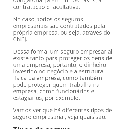
obrigatória. Já em outros casos, a
contratação é facultativa.
No caso, todos os seguros
empresariais são contratados pela
própria empresa, ou seja, através do
CNPJ.
Dessa forma, um seguro empresarial
existe tanto para proteger os bens de
uma empresa, portanto, o dinheiro
investido no negócio e a estrutura
física da empresa, como também
pode proteger quem trabalha na
empresa, como funcionários e
estagiários, por exemplo.
Vamos ver que há diferentes tipos de
seguro empresarial, veja quais são.