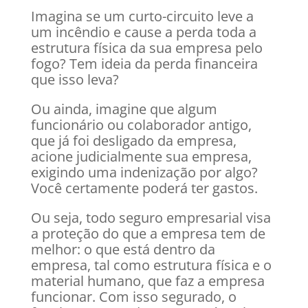
Imagina se um curto-circuito leve a
um incêndio e cause a perda toda a
estrutura física da sua empresa pelo
fogo? Tem ideia da perda financeira
que isso leva?
Ou ainda, imagine que algum
funcionário ou colaborador antigo,
que já foi desligado da empresa,
acione judicialmente sua empresa,
exigindo uma indenização por algo?
Você certamente poderá ter gastos.
Ou seja, todo seguro empresarial visa
a proteção do que a empresa tem de
melhor: o que está dentro da
empresa, tal como estrutura física e o
material humano, que faz a empresa
funcionar. Com isso segurado, o