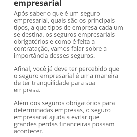
empresarial
Após saber o que é um seguro
empresarial, quais são os principais
tipos, a que tipos de empresa cada um
se destina, os seguros empresariais
obrigatórios e como é feita a
contratação, vamos falar sobre a
importância desses seguros.
Afinal, você já deve ter percebido que
o seguro empresarial é uma maneira
de ter tranquilidade para sua
empresa.
Além dos seguros obrigatórios para
determinadas empresas, o seguro
empresarial ajuda a evitar que
grandes perdas financeiras possam
acontecer.