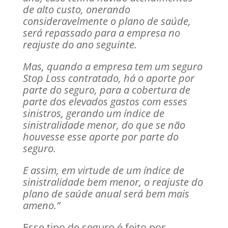
de alto custo, onerando
consideravelmente o plano de saúde,
será repassado para a empresa no
reajuste do ano seguinte.
Mas, quando a empresa tem um seguro
Stop Loss contratado, há o aporte por
parte do seguro, para a cobertura de
parte dos elevados gastos com esses
sinistros, gerando um índice de
sinistralidade menor, do que se não
houvesse esse aporte por parte do
seguro.
E assim, em virtude de um índice de
sinistralidade bem menor, o reajuste do
plano de saúde anual será bem mais
ameno.”
Esse tipo de seguro é feito por