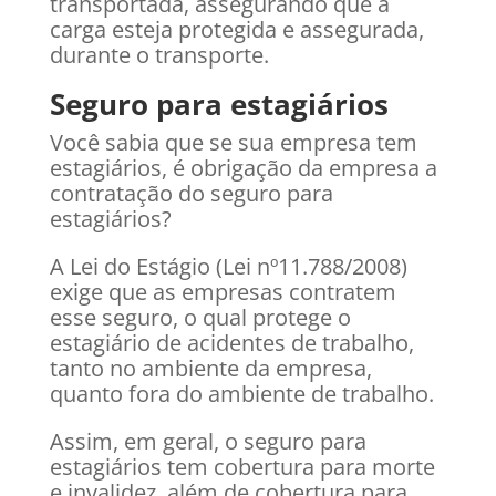
transportada, assegurando que a
carga esteja protegida e assegurada,
durante o transporte.
Seguro para estagiários
Você sabia que se sua empresa tem
estagiários, é obrigação da empresa a
contratação do seguro para
estagiários?
A Lei do Estágio (Lei nº11.788/2008)
exige que as empresas contratem
esse seguro, o qual protege o
estagiário de acidentes de trabalho,
tanto no ambiente da empresa,
quanto fora do ambiente de trabalho.
Assim, em geral, o seguro para
estagiários tem cobertura para morte
e invalidez, além de cobertura para