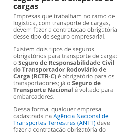
cargas
Empresas que trabalham no ramo de
logística, com transporte de cargas,
devem fazer a contratação obrigatória
desse tipo de seguro empresarial.
Existem dois tipos de seguros
obrigatórios para transporte de carga:
o
Seguro de Responsabilidade Civil
do Transportador Rodoviário de
Carga (RCTR-C)
é obrigatório para os
transportadores; já o
Seguro de
Transporte Nacional
é voltado para
embarcadores.
Dessa forma, qualquer empresa
cadastrada na
Agência Nacional de
Transportes Terrestres (ANTT)
deve
fazer a contratação obrigatória do