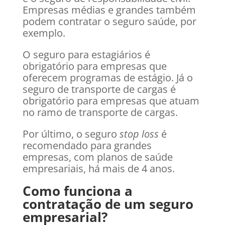
Empresas médias e grandes também
podem contratar o seguro saúde, por
exemplo.
O seguro para estagiários é
obrigatório para empresas que
oferecem programas de estágio. Já o
seguro de transporte de cargas é
obrigatório para empresas que atuam
no ramo de transporte de cargas.
Por último, o seguro
stop loss
é
recomendado para grandes
empresas, com planos de saúde
empresariais, há mais de 4 anos.
Como funciona a
contratação de um seguro
empresarial?