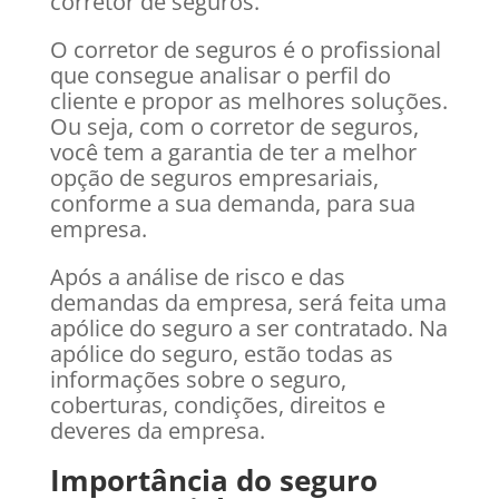
corretor de seguros.
O corretor de seguros é o profissional
que consegue analisar o perfil do
cliente e propor as melhores soluções.
Ou seja, com o corretor de seguros,
você tem a garantia de ter a melhor
opção de seguros empresariais,
conforme a sua demanda, para sua
empresa.
Após a análise de risco e das
demandas da empresa, será feita uma
apólice do seguro a ser contratado. Na
apólice do seguro, estão todas as
informações sobre o seguro,
coberturas, condições, direitos e
deveres da empresa.
Importância do seguro