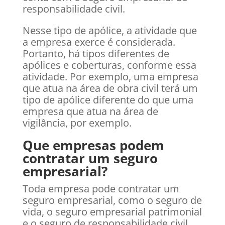
responsabilidade civil.
Nesse tipo de apólice, a atividade que
a empresa exerce é considerada.
Portanto, há tipos diferentes de
apólices e coberturas, conforme essa
atividade. Por exemplo, uma empresa
que atua na área de obra civil terá um
tipo de apólice diferente do que uma
empresa que atua na área de
vigilância, por exemplo.
Que empresas podem
contratar um seguro
empresarial?
Toda empresa pode contratar um
seguro empresarial, como o seguro de
vida, o seguro empresarial patrimonial
e o seguro de responsabilidade civil.