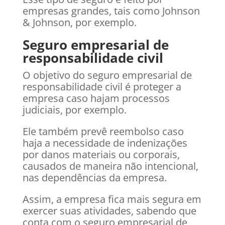
empresas grandes, tais como Johnson
& Johnson, por exemplo.
Seguro empresarial de
responsabilidade civil
O objetivo do seguro empresarial de
responsabilidade civil é proteger a
empresa caso hajam processos
judiciais, por exemplo.
Ele também prevê reembolso caso
haja a necessidade de indenizações
por danos materiais ou corporais,
causados de maneira não intencional,
nas dependências da empresa.
Assim, a empresa fica mais segura em
exercer suas atividades, sabendo que
conta com o seguro empresarial de