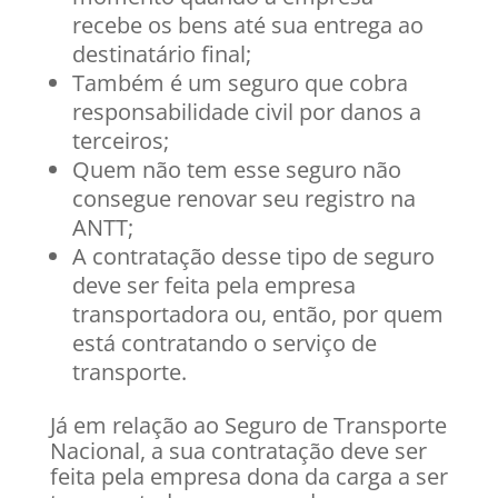
recebe os bens até sua entrega ao
destinatário final;
Também é um seguro que cobra
responsabilidade civil por danos a
terceiros;
Quem não tem esse seguro não
consegue renovar seu registro na
ANTT;
A contratação desse tipo de seguro
deve ser feita pela empresa
transportadora ou, então, por quem
está contratando o serviço de
transporte.
Já em relação ao Seguro de Transporte
Nacional, a sua contratação deve ser
feita pela empresa dona da carga a ser