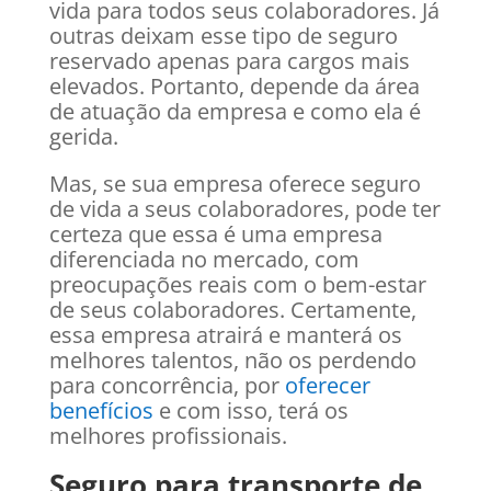
vida para todos seus colaboradores. Já
outras deixam esse tipo de seguro
reservado apenas para cargos mais
elevados. Portanto, depende da área
de atuação da empresa e como ela é
gerida.
Mas, se sua empresa oferece seguro
de vida a seus colaboradores, pode ter
certeza que essa é uma empresa
diferenciada no mercado, com
preocupações reais com o bem-estar
de seus colaboradores. Certamente,
essa empresa atrairá e manterá os
melhores talentos, não os perdendo
para concorrência, por
oferecer
benefícios
e com isso, terá os
melhores profissionais.
Seguro para transporte de