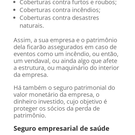
Coberturas contra furtos e roubos;
Coberturas contra incêndios;
Coberturas contra desastres
naturais.
Assim, a sua empresa e o patrimônio
dela ficarão assegurados em caso de
eventos como um incêndio, ou então,
um vendaval, ou ainda algo que afete
a estrutura, ou maquinário do interior
da empresa.
Há também o seguro patrimonial do
valor monetário da empresa, o
dinheiro investido, cujo objetivo é
proteger os sócios da perda de
patrimônio.
Seguro empresarial de saúde