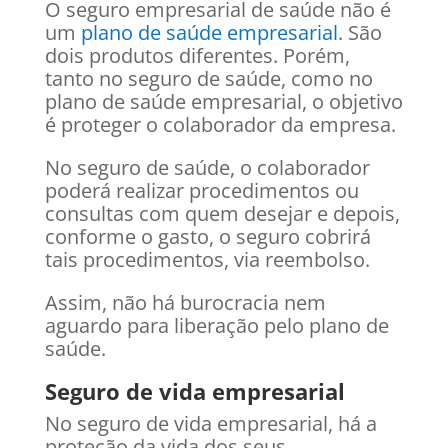
O seguro empresarial de saúde não é
um
plano de saúde empresarial
. São
dois produtos diferentes. Porém,
tanto no seguro de saúde, como no
plano de saúde empresarial, o objetivo
é proteger o colaborador da empresa.
No seguro de saúde, o colaborador
poderá realizar procedimentos ou
consultas com quem desejar e depois,
conforme o gasto, o seguro cobrirá
tais procedimentos, via reembolso.
Assim, não há burocracia nem
aguardo para liberação pelo plano de
saúde.
Seguro de vida empresarial
No seguro de vida empresarial, há a
proteção da vida dos seus