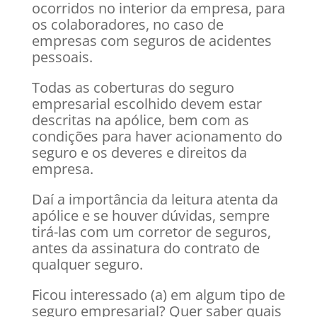
ocorridos no interior da empresa, para
os colaboradores, no caso de
empresas com seguros de acidentes
pessoais.
Todas as coberturas do seguro
empresarial escolhido devem estar
descritas na apólice, bem com as
condições para haver acionamento do
seguro e os deveres e direitos da
empresa.
Daí a importância da leitura atenta da
apólice e se houver dúvidas, sempre
tirá-las com um corretor de seguros,
antes da assinatura do contrato de
qualquer seguro.
Ficou interessado (a) em algum tipo de
seguro empresarial? Quer saber quais