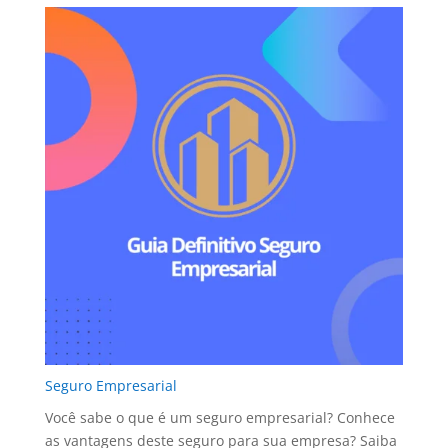
Seguro Empresarial
Você sabe o que é um seguro empresarial? Conhece
as vantagens deste seguro para sua empresa? Saiba