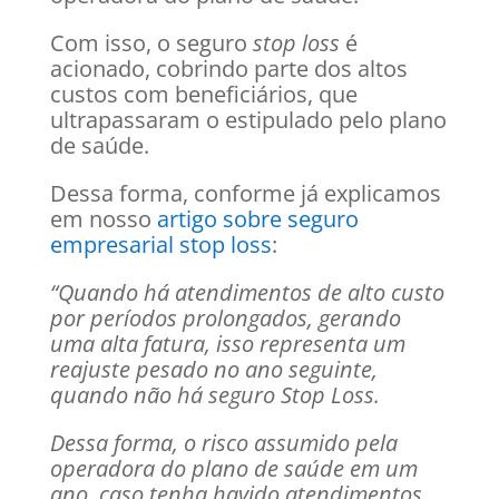
Com isso, o seguro
stop loss
é
acionado, cobrindo parte dos altos
custos com beneficiários, que
ultrapassaram o estipulado pelo plano
de saúde.
Dessa forma, conforme já explicamos
em nosso
artigo sobre seguro
empresarial stop loss
:
“Quando há atendimentos de alto custo
por períodos prolongados, gerando
uma alta fatura, isso representa um
reajuste pesado no ano seguinte,
quando não há seguro Stop Loss.
Dessa forma, o risco assumido pela
operadora do plano de saúde em um
ano, caso tenha havido atendimentos