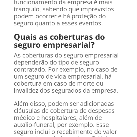
funcionamento da empresa é mais
tranquilo, sabendo que imprevistos
podem ocorrer e há proteção do
seguro quanto a esses eventos.
Quais as coberturas do
seguro empresarial?
As coberturas do seguro empresarial
dependerão do tipo de seguro
contratado. Por exemplo, no caso de
um seguro de vida empresarial, há
cobertura em caso de morte ou
invalidez dos segurados da empresa.
Além disso, podem ser adicionadas
cláusulas de cobertura de despesas
médico e hospitalares, além de
auxílio-funeral, por exemplo. Esse
seguro inclui o recebimento do valor