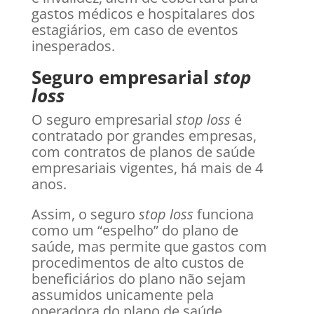
gastos médicos e hospitalares dos
estagiários, em caso de eventos
inesperados.
Seguro empresarial
stop
loss
O seguro empresarial
stop loss
é
contratado por grandes empresas,
com contratos de planos de saúde
empresariais vigentes, há mais de 4
anos.
Assim, o seguro
stop loss
funciona
como um “espelho” do plano de
saúde, mas permite que gastos com
procedimentos de alto custos de
beneficiários do plano não sejam
assumidos unicamente pela
operadora do plano de saúde.