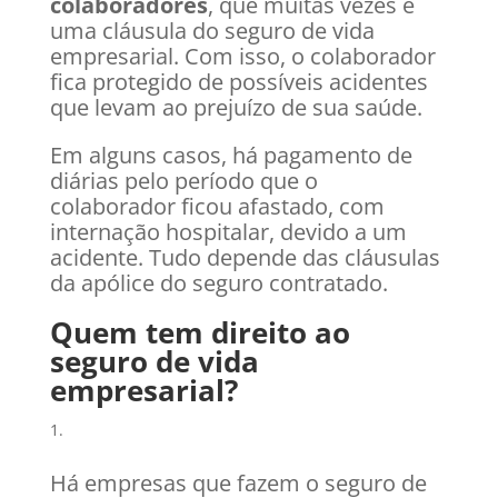
colaboradores
, que muitas vezes é
uma cláusula do seguro de vida
empresarial. Com isso, o colaborador
fica protegido de possíveis acidentes
que levam ao prejuízo de sua saúde.
Em alguns casos, há pagamento de
diárias pelo período que o
colaborador ficou afastado, com
internação hospitalar, devido a um
acidente. Tudo depende das cláusulas
da apólice do seguro contratado.
Quem tem direito ao
seguro de vida
empresarial?
Há empresas que fazem o seguro de