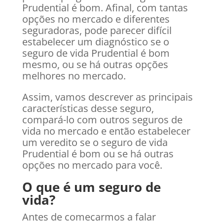
Prudential é bom. Afinal, com tantas
opções no mercado e diferentes
seguradoras, pode parecer difícil
estabelecer um diagnóstico se o
seguro de vida Prudential é bom
mesmo, ou se há outras opções
melhores no mercado.
Assim, vamos descrever as principais
características desse seguro,
compará-lo com outros seguros de
vida no mercado e então estabelecer
um veredito se o seguro de vida
Prudential é bom ou se há outras
opções no mercado para você.
O que é um seguro de
vida?
Antes de começarmos a falar