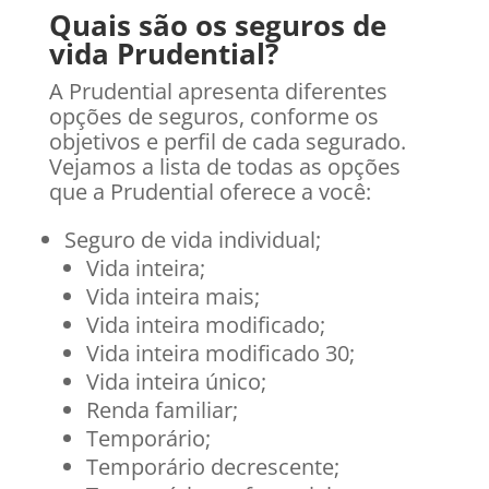
Quais são os seguros de
vida Prudential?
A Prudential apresenta diferentes
opções de seguros, conforme os
objetivos e perfil de cada segurado.
Vejamos a lista de todas as opções
que a Prudential oferece a você:
Seguro de vida individual;
Vida inteira;
Vida inteira mais;
Vida inteira modificado;
Vida inteira modificado 30;
Vida inteira único;
Renda familiar;
Temporário;
Temporário decrescente;