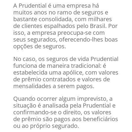
A Prudential é uma empresa há
muitos anos no ramo de seguros e
bastante consolidada, com milhares
de clientes espalhados pelo Brasil. Por
isso, a empresa preocupa-se com
seus segurados, oferecendo-lhes boas
opções de seguros.
No caso, os seguros de vida Prudential
funciona de maneira tradicional: é
estabelecida uma apólice, com valores
de prêmio contratados e valores de
mensalidades a serem pagos.
Quando ocorrer algum imprevisto, a
situação é analisada pela Prudential e
confirmando-se o direito, os valores
de prêmio são pagos aos beneficiários
ou ao próprio segurado.