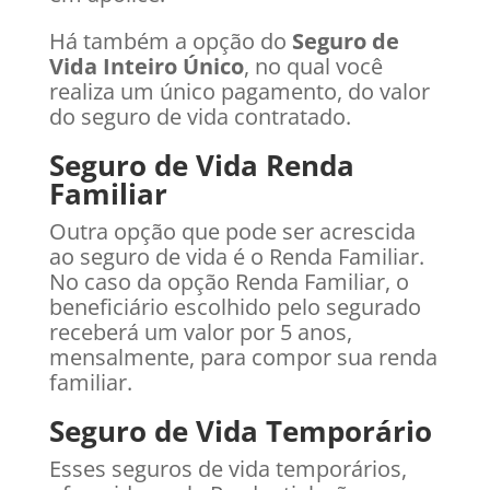
Há também a opção do
Seguro de
Vida Inteiro Único
, no qual você
realiza um único pagamento, do valor
do seguro de vida contratado.
Seguro de Vida Renda
Familiar
Outra opção que pode ser acrescida
ao seguro de vida é o Renda Familiar.
No caso da opção Renda Familiar, o
beneficiário escolhido pelo segurado
receberá um valor por 5 anos,
mensalmente, para compor sua renda
familiar.
Seguro de Vida Temporário
Esses seguros de vida temporários,