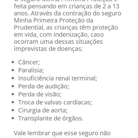
feita pensando em crianças de 2 a 13
anos. Através da contração do seguro
Minha Primeira Proteção da
Prudential, as crianças têm proteção
em vida, com indenização, caso
ocorram uma dessas situações
imprevistas de doenças:
Câncer;
Paralisia;
Insuficiência renal terminal;
Perda de audição;
Perda de visão;
Troca de valvas cardíacas;
Cirurgia de aorta;
Transplante de órgãos.
Vale lembrar que esse seguro não