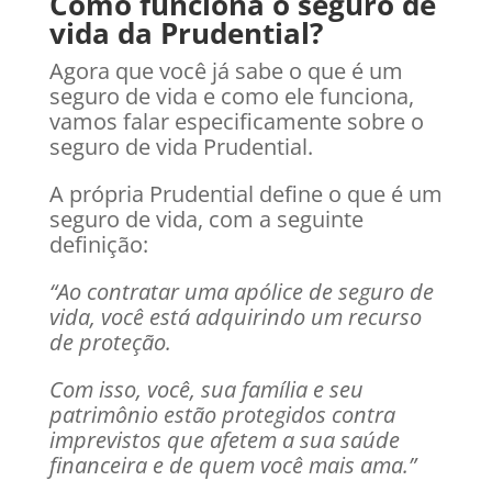
Como funciona o seguro de
vida da Prudential?
Agora que você já sabe o que é um
seguro de vida e como ele funciona,
vamos falar especificamente sobre o
seguro de vida Prudential.
A própria Prudential define o que é um
seguro de vida, com a seguinte
definição:
“Ao contratar uma apólice de seguro de
vida, você está adquirindo um recurso
de proteção.
Com isso, você, sua família e seu
patrimônio estão protegidos contra
imprevistos que afetem a sua saúde
financeira e de quem você mais ama.”