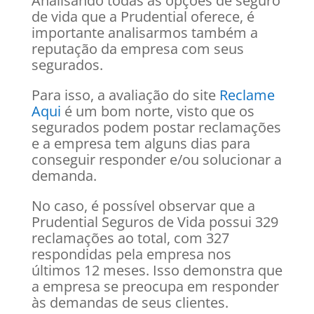
Analisando todas as opções de seguro
de vida que a Prudential oferece, é
importante analisarmos também a
reputação da empresa com seus
segurados.
Para isso, a avaliação do site
Reclame
Aqui
é um bom norte, visto que os
segurados podem postar reclamações
e a empresa tem alguns dias para
conseguir responder e/ou solucionar a
demanda.
No caso, é possível observar que a
Prudential Seguros de Vida possui 329
reclamações ao total, com 327
respondidas pela empresa nos
últimos 12 meses. Isso demonstra que
a empresa se preocupa em responder
às demandas de seus clientes.