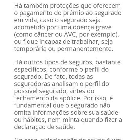
Há também proteções que oferecem
o pagamento do prêmio ao segurado
em vida, caso o segurado seja
acometido por uma doença grave
(como câncer ou AVC, por exemplo),
ou fique incapaz de trabalhar, seja
temporária ou permanentemente.
Há outros tipos de seguros, bastante
específicos, conforme o perfil do
segurado. De fato, todas as
seguradoras analisam o perfil do
possível segurado, antes do
fechamento da apólice. Por isso, é
fundamental que o segurado não
omita informações sobre sua saúde
ou hábitos, nem minta quando fizer a
declaração de saúde.