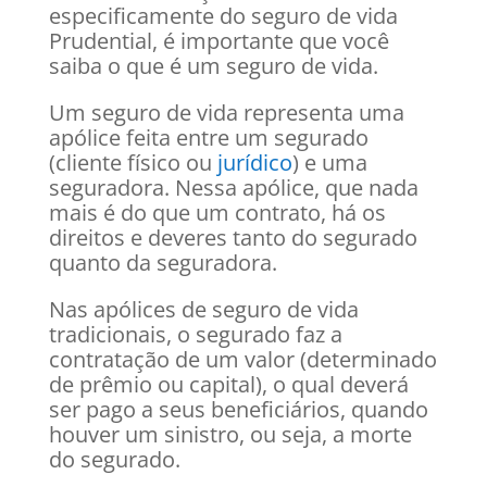
especificamente do seguro de vida
Prudential, é importante que você
saiba o que é um seguro de vida.
Um seguro de vida representa uma
apólice feita entre um segurado
(cliente físico ou
jurídico
) e uma
seguradora. Nessa apólice, que nada
mais é do que um contrato, há os
direitos e deveres tanto do segurado
quanto da seguradora.
Nas apólices de seguro de vida
tradicionais, o segurado faz a
contratação de um valor (determinado
de prêmio ou capital), o qual deverá
ser pago a seus beneficiários, quando
houver um sinistro, ou seja, a morte
do segurado.