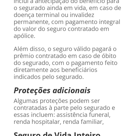
inclui a antecipação do benefício para
o segurado ainda em vida, em caso de
doença terminal ou invalidez
permanente, com pagamento integral
do valor do seguro contratado em
apólice.
Além disso, o seguro válido pagará o
prêmio contratado em caso de óbito
do segurado, com o pagamento feito
diretamente aos beneficiários
indicados pelo segurado.
Proteções adicionais
Algumas proteções podem ser
contratadas à parte pelo segurado e
essas incluem: assistência funeral,
renda hospitalar, renda familiar,
Seguro de Vida Inteiro