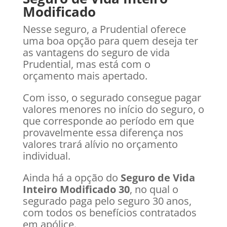
Modificado
Nesse seguro, a Prudential oferece
uma boa opção para quem deseja ter
as vantagens do seguro de vida
Prudential, mas está com o
orçamento mais apertado.
Com isso, o segurado consegue pagar
valores menores no início do seguro, o
que corresponde ao período em que
provavelmente essa diferença nos
valores trará alívio no orçamento
individual.
Ainda há a opção do
Seguro de Vida
Inteiro Modificado 30
, no qual o
segurado paga pelo seguro 30 anos,
com todos os benefícios contratados
em apólice.