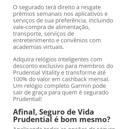
O segurado terá direito a resgate
prêmios semanais nos aplicativos e
serviços de sua preferência, incluindo
vale-compra de alimentação,
transporte, serviços de
entretenimento e convênios com
academias virtuais.
Adquira relógios inteligentes com
desconto exclusivo para membros do
Prudential Vitality e transforme até
100% do valor em cashback mensal.
Um relógio completo Garmin pode
sair de graça para quem é segurado
Prudential!
Afinal, Seguro de Vida
Prudential é bom mesmo?