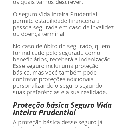
os quais vamos descrever.
O seguro Vida Inteira Prudential
permite estabilidade financeira à
pessoa segurada em caso de invalidez
ou doença terminal.
No caso de óbito do segurado, quem
for indicado pelo segurado como
beneficiários, receberá a indenização.
Esse seguro inclui uma proteção
básica, mas você também pode
contratar proteções adicionais,
personalizando o seguro segundo
suas preferências e a sua realidade.
Proteção básica Seguro Vida
Inteira Prudential
A proteção básica desse seguro já