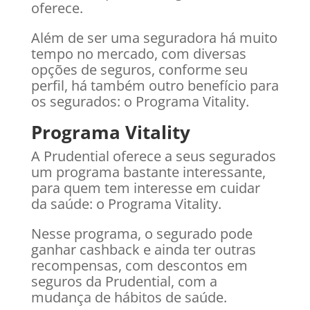
oferece.
Além de ser uma seguradora há muito
tempo no mercado, com diversas
opções de seguros, conforme seu
perfil, há também outro benefício para
os segurados: o Programa Vitality.
Programa Vitality
A Prudential oferece a seus segurados
um programa bastante interessante,
para quem tem interesse em cuidar
da saúde: o Programa Vitality.
Nesse programa, o segurado pode
ganhar cashback e ainda ter outras
recompensas, com descontos em
seguros da Prudential, com a
mudança de hábitos de saúde.