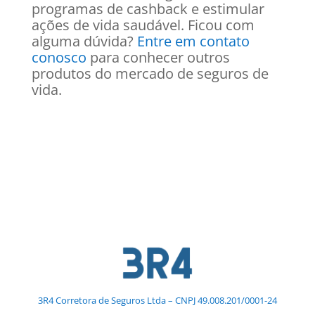
programas de cashback e estimular
ações de vida saudável. Ficou com
alguma dúvida?
Entre em contato
conosco
para conhecer outros
produtos do mercado de seguros de
vida.
3R4 Corretora de Seguros Ltda – CNPJ 49.008.201/0001-24