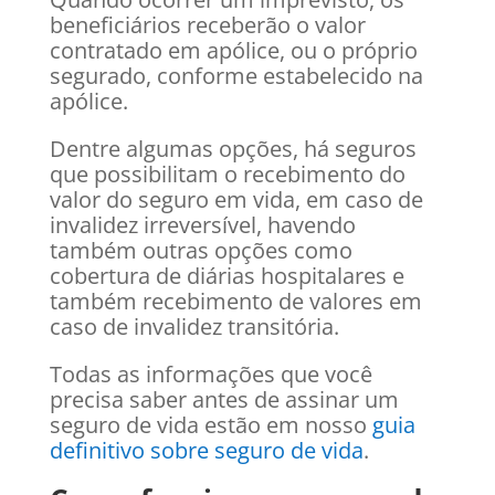
beneficiários receberão o valor
contratado em apólice, ou o próprio
segurado, conforme estabelecido na
apólice.
Dentre algumas opções, há seguros
que possibilitam o recebimento do
valor do seguro em vida, em caso de
invalidez irreversível, havendo
também outras opções como
cobertura de diárias hospitalares e
também recebimento de valores em
caso de invalidez transitória.
Todas as informações que você
precisa saber antes de assinar um
seguro de vida estão em nosso
guia
definitivo sobre seguro de vida
.