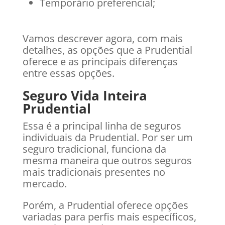
Temporário preferencial;
Vamos descrever agora, com mais
detalhes, as opções que a Prudential
oferece e as principais diferenças
entre essas opções.
Seguro Vida Inteira
Prudential
Essa é a principal linha de seguros
individuais da Prudential. Por ser um
seguro tradicional, funciona da
mesma maneira que outros seguros
mais tradicionais presentes no
mercado.
Porém, a Prudential oferece opções
variadas para perfis mais específicos,