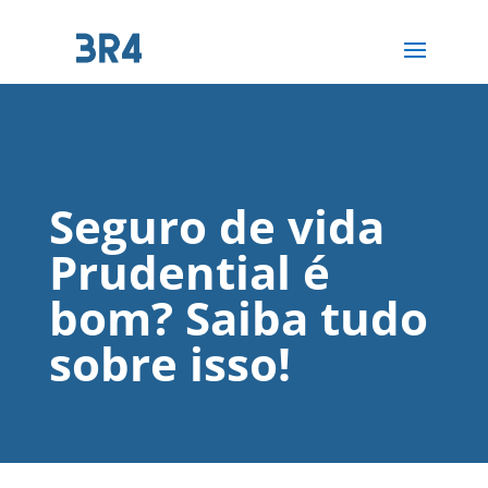
Seguro de vida
Prudential é
bom? Saiba tudo
sobre isso!