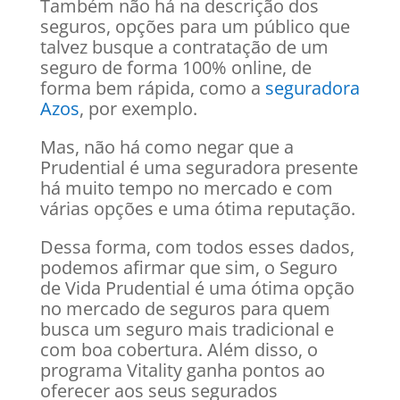
Também não há na descrição dos
seguros, opções para um público que
talvez busque a contratação de um
seguro de forma 100% online, de
forma bem rápida, como a
seguradora
Azos
, por exemplo.
Mas, não há como negar que a
Prudential é uma seguradora presente
há muito tempo no mercado e com
várias opções e uma ótima reputação.
Dessa forma, com todos esses dados,
podemos afirmar que sim, o Seguro
de Vida Prudential é uma ótima opção
no mercado de seguros para quem
busca um seguro mais tradicional e
com boa cobertura. Além disso, o
programa Vitality ganha pontos ao
oferecer aos seus segurados