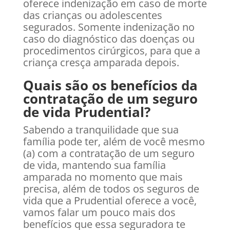
oferece indenização em caso de morte
das crianças ou adolescentes
segurados. Somente indenização no
caso do diagnóstico das doenças ou
procedimentos cirúrgicos, para que a
criança cresça amparada depois.
Quais são os benefícios da
contratação de um seguro
de vida Prudential?
Sabendo a tranquilidade que sua
família pode ter, além de você mesmo
(a) com a contratação de um seguro
de vida, mantendo sua família
amparada no momento que mais
precisa, além de todos os seguros de
vida que a Prudential oferece a você,
vamos falar um pouco mais dos
benefícios que essa seguradora te