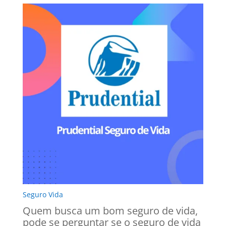
Seguro Vida
Quem busca um bom seguro de vida,
pode se perguntar se o seguro de vida