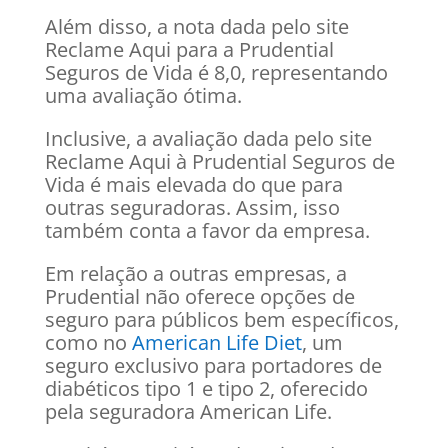
Além disso, a nota dada pelo site
Reclame Aqui para a Prudential
Seguros de Vida é 8,0, representando
uma avaliação ótima.
Inclusive, a avaliação dada pelo site
Reclame Aqui à Prudential Seguros de
Vida é mais elevada do que para
outras seguradoras. Assim, isso
também conta a favor da empresa.
Em relação a outras empresas, a
Prudential não oferece opções de
seguro para públicos bem específicos,
como no
American Life Diet
, um
seguro exclusivo para portadores de
diabéticos tipo 1 e tipo 2, oferecido
pela seguradora American Life.