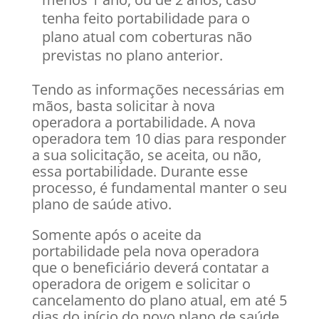
tenha feito portabilidade para o
plano atual com coberturas não
previstas no plano anterior.
Tendo as informações necessárias em
mãos, basta solicitar à nova
operadora a portabilidade. A nova
operadora tem 10 dias para responder
a sua solicitação, se aceita, ou não,
essa portabilidade. Durante esse
processo, é fundamental manter o seu
plano de saúde ativo.
Somente após o aceite da
portabilidade pela nova operadora
que o beneficiário deverá contatar a
operadora de origem e solicitar o
cancelamento do plano atual, em até 5
dias do início do novo plano de saúde.