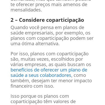
te oferecer preços mais amenos de
mensalidades.
2 – Considere coparticipação
Quando você pensa em planos de
saúde empresariais, por exemplo, os
planos com coparticipação podem ser
uma ótima alternativa.
Por isso, planos com coparticipação
são, muitas vezes, escolhidos por
várias empresas, as quais buscam os
benefícios de oferecer um plano de
saúde a seus colaboradores
, como
também, desejam ter menor impacto
financeiro com isso.
Isso porque os planos com
coparticipação têm valores de