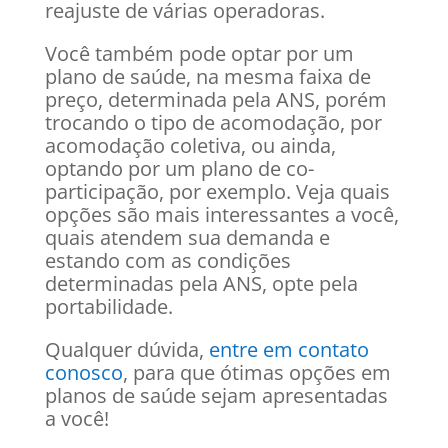
reajuste de várias operadoras.
Você também pode optar por um
plano de saúde, na mesma faixa de
preço, determinada pela ANS, porém
trocando o tipo de acomodação, por
acomodação coletiva, ou ainda,
optando por um plano de co-
participação, por exemplo. Veja quais
opções são mais interessantes a você,
quais atendem sua demanda e
estando com as condições
determinadas pela ANS, opte pela
portabilidade.
Qualquer dúvida,
entre em contato
conosco
, para que ótimas opções em
planos de saúde sejam apresentadas
a você!