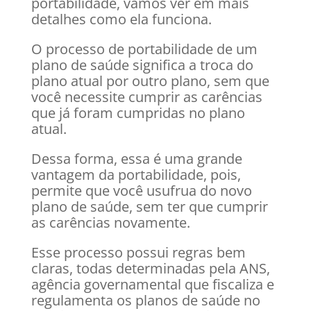
portabilidade, vamos ver em mais
detalhes como ela funciona.
O processo de portabilidade de um
plano de saúde significa a troca do
plano atual por outro plano, sem que
você necessite cumprir as carências
que já foram cumpridas no plano
atual.
Dessa forma, essa é uma grande
vantagem da portabilidade, pois,
permite que você usufrua do novo
plano de saúde, sem ter que cumprir
as carências novamente.
Esse processo possui regras bem
claras, todas determinadas pela ANS,
agência governamental que fiscaliza e
regulamenta os planos de saúde no