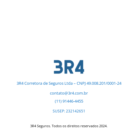
3R4 Corretora de Seguros Ltda – CNPJ 49.008.201/0001-24
contato@3r4.com.br
(11) 91446-4455
SUSEP: 232142651
3R4 Seguros. Todos os direitos reservados 2024.