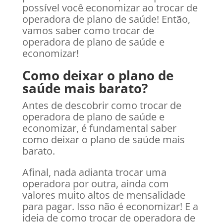
possível você economizar ao trocar de
operadora de plano de saúde! Então,
vamos saber como trocar de
operadora de plano de saúde e
economizar!
Como deixar o plano de
saúde mais barato?
Antes de descobrir como trocar de
operadora de plano de saúde e
economizar, é fundamental saber
como deixar o plano de saúde mais
barato.
Afinal, nada adianta trocar uma
operadora por outra, ainda com
valores muito altos de mensalidade
para pagar. Isso não é economizar! E a
ideia de como trocar de operadora de