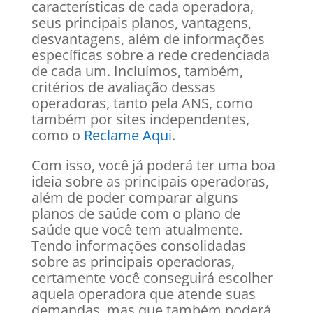
características de cada operadora,
seus principais planos, vantagens,
desvantagens, além de informações
específicas sobre a rede credenciada
de cada um. Incluímos, também,
critérios de avaliação dessas
operadoras, tanto pela ANS, como
também por sites independentes,
como o
Reclame Aqui
.
Com isso, você já poderá ter uma boa
ideia sobre as principais operadoras,
além de poder comparar alguns
planos de saúde com o plano de
saúde que você tem atualmente.
Tendo informações consolidadas
sobre as principais operadoras,
certamente você conseguirá escolher
aquela operadora que atende suas
demandas, mas que também poderá