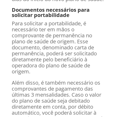
Documentos necessários para
solicitar portabilidade
Para solicitar a portabilidade, é
necessário ter em mãos o
comprovante de permanência no
plano de saúde de origem. Esse
documento, denominado carta de
permanência, poderá ser solicitado
diretamente pelo beneficiário à
operadora do plano de saúde de
origem.
Além disso, é também necessário os
comprovantes de pagamento das
últimas 3 mensalidades. Caso o valor
do plano de saúde seja debitado
diretamente em conta, por débito
automático, você poderá solicitar à