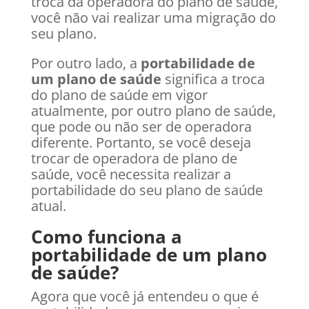
troca da operadora do plano de saúde,
você não vai realizar uma migração do
seu plano.
Por outro lado, a
portabilidade de
um plano de saúde
significa a troca
do plano de saúde em vigor
atualmente, por outro plano de saúde,
que pode ou não ser de operadora
diferente. Portanto, se você deseja
trocar de operadora de plano de
saúde, você necessita realizar a
portabilidade do seu plano de saúde
atual.
Como funciona a
portabilidade de um plano
de saúde?
Agora que você já entendeu o que é