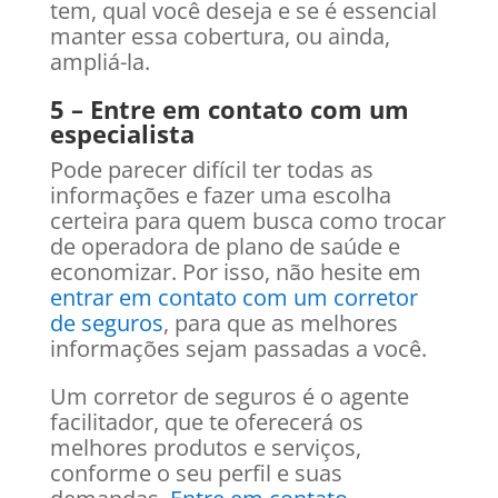
tem, qual você deseja e se é essencial
manter essa cobertura, ou ainda,
ampliá-la.
5 – Entre em contato com um
especialista
Pode parecer difícil ter todas as
informações e fazer uma escolha
certeira para quem busca como trocar
de operadora de plano de saúde e
economizar. Por isso, não hesite em
entrar em contato com um corretor
de seguros
, para que as melhores
informações sejam passadas a você.
Um corretor de seguros é o agente
facilitador, que te oferecerá os
melhores produtos e serviços,
conforme o seu perfil e suas