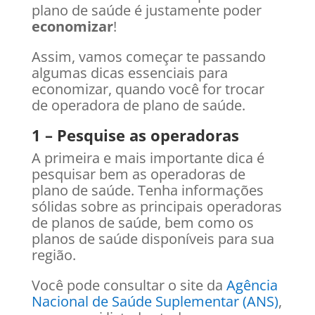
plano de saúde é justamente poder
economizar
!
Assim, vamos começar te passando
algumas dicas essenciais para
economizar, quando você for trocar
de operadora de plano de saúde.
1 – Pesquise as operadoras
A primeira e mais importante dica é
pesquisar bem as operadoras de
plano de saúde. Tenha informações
sólidas sobre as principais operadoras
de planos de saúde, bem como os
planos de saúde disponíveis para sua
região.
Você pode consultar o site da
Agência
Nacional de Saúde Suplementar (ANS)
,