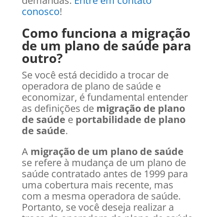
demandas.
Entre em contato
conosco
!
Como funciona a migração
de um plano de saúde para
outro?
Se você está decidido a trocar de
operadora de plano de saúde e
economizar, é fundamental entender
as definições de
migração de plano
de saúde
e
portabilidade de plano
de saúde
.
A
migração de um plano de saúde
se refere à mudança de um plano de
saúde contratado antes de 1999 para
uma cobertura mais recente, mas
com a mesma operadora de saúde.
Portanto, se você deseja realizar a