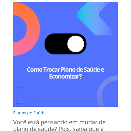
Planos de Saúde
Você está pensando em mudar de
plano de saúde? Pois, saiba que é