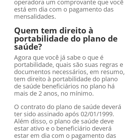
operadora um comprovante que você
está em dia com o pagamento das
mensalidades.
Quem tem direito à
portabilidade do plano de
saúde?
Agora que você já sabe o que é
portabilidade, quais são suas regras e
documentos necessários, em resumo,
tem direito à portabilidade do plano
de saúde beneficiários no plano há
mais de 2 anos, no mínimo.
O contrato do plano de saúde deverá
ter sido assinado após 02/01/1999.
Além disso, o plano de saúde deve
estar ativo e o beneficiário deverá
estar em dia com o pagamento das