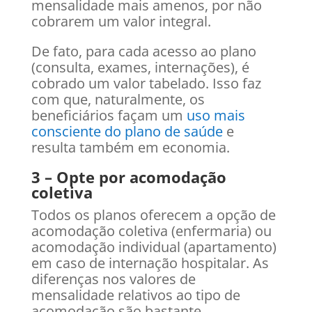
mensalidade mais amenos, por não
cobrarem um valor integral.
De fato, para cada acesso ao plano
(consulta, exames, internações), é
cobrado um valor tabelado. Isso faz
com que, naturalmente, os
beneficiários façam um
uso mais
consciente do plano de saúde
e
resulta também em economia.
3 – Opte por acomodação
coletiva
Todos os planos oferecem a opção de
acomodação coletiva (enfermaria) ou
acomodação individual (apartamento)
em caso de internação hospitalar. As
diferenças nos valores de
mensalidade relativos ao tipo de
acomodação são bastante