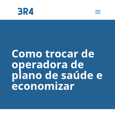
Como trocar de
operadora de
plano de saúde e
economizar