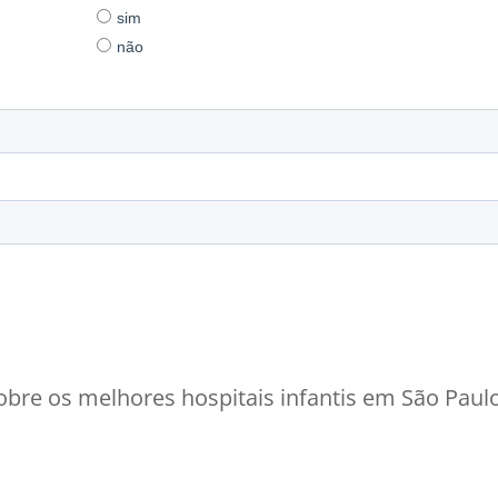
bre os melhores hospitais infantis em São Paul