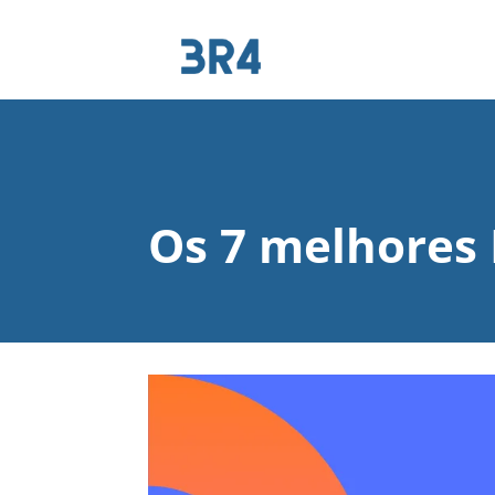
Os 7 melhores 