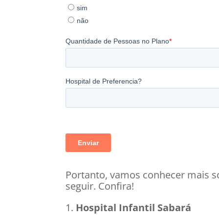
Portanto, vamos conhecer mais so
seguir. Confira!
Hospital Infantil Sabará