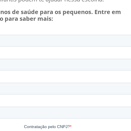
nos de saúde para os pequenos. Entre em
o para saber mais: