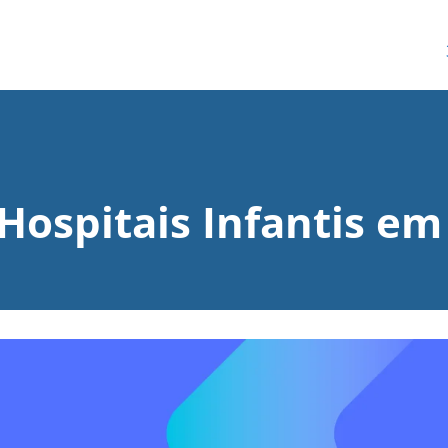
Hospitais Infantis em