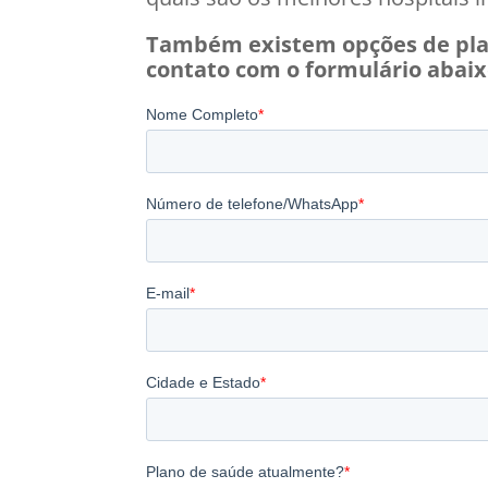
Também existem opções de pla
contato com o formulário abaix