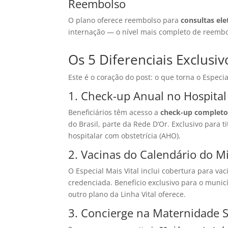
Reembolso
O plano oferece reembolso para
consultas ele
internação — o nível mais completo de reembol
Os 5 Diferenciais Exclusiv
Este é o coração do post: o que torna o Especi
1. Check-up Anual no Hospital
Beneficiários têm acesso a
check-up completo
do Brasil, parte da Rede D’Or. Exclusivo para 
hospitalar com obstetrícia (AHO).
2. Vacinas do Calendário do Mi
O Especial Mais Vital inclui cobertura para va
credenciada. Benefício exclusivo para o mun
outro plano da Linha Vital oferece.
3. Concierge na Maternidade S