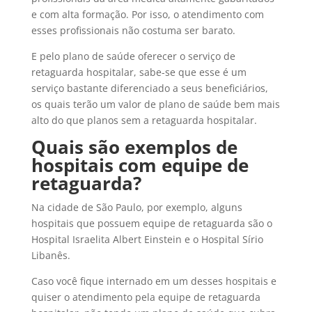
e com alta formação. Por isso, o atendimento com
esses profissionais não costuma ser barato.
E pelo plano de saúde oferecer o serviço de
retaguarda hospitalar, sabe-se que esse é um
serviço bastante diferenciado a seus beneficiários,
os quais terão um valor de plano de saúde bem mais
alto do que planos sem a retaguarda hospitalar.
Quais são exemplos de
hospitais com equipe de
retaguarda?
Na cidade de São Paulo, por exemplo, alguns
hospitais que possuem equipe de retaguarda são o
Hospital Israelita Albert Einstein e o Hospital Sírio
Libanês.
Caso você fique internado em um desses hospitais e
quiser o atendimento pela equipe de retaguarda