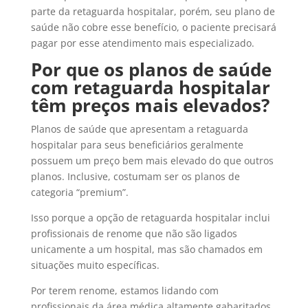
parte da retaguarda hospitalar, porém, seu plano de
saúde não cobre esse benefício, o paciente precisará
pagar por esse atendimento mais especializado.
Por que os planos de saúde
com retaguarda hospitalar
têm preços mais elevados?
Planos de saúde que apresentam a retaguarda
hospitalar para seus beneficiários geralmente
possuem um preço bem mais elevado do que outros
planos. Inclusive, costumam ser os planos de
categoria “premium”.
Isso porque a opção de retaguarda hospitalar inclui
profissionais de renome que não são ligados
unicamente a um hospital, mas são chamados em
situações muito específicas.
Por terem renome, estamos lidando com
profissionais da área médica altamente gabaritados