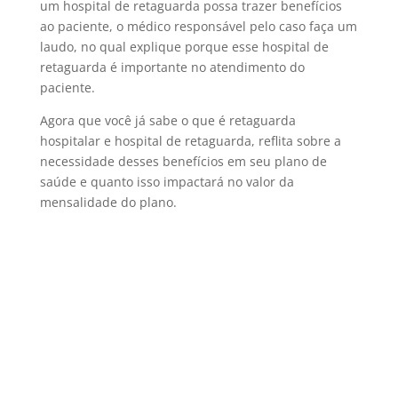
um hospital de retaguarda possa trazer benefícios
ao paciente, o médico responsável pelo caso faça um
laudo, no qual explique porque esse hospital de
retaguarda é importante no atendimento do
paciente.
Agora que você já sabe o que é retaguarda
hospitalar e hospital de retaguarda, reflita sobre a
necessidade desses benefícios em seu plano de
saúde e quanto isso impactará no valor da
mensalidade do plano.