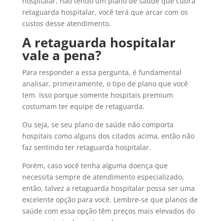
hospitalar, não tendo um plano de saúde que cubra
retaguarda hospitalar, você terá que arcar com os
custos desse atendimento.
A retaguarda hospitalar
vale a pena?
Para responder a essa pergunta, é fundamental
analisar, primeiramente, o tipo de plano que você
tem. Isso porque somente hospitais premium
costumam ter equipe de retaguarda.
Ou seja, se seu plano de saúde não comporta
hospitais como alguns dos citados acima, então não
faz sentindo ter retaguarda hospitalar.
Porém, caso você tenha alguma doença que
necessita sempre de atendimento especializado,
então, talvez a retaguarda hospitalar possa ser uma
excelente opção para você. Lembre-se que planos de
saúde com essa opção têm preços mais elevados do