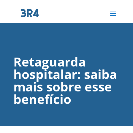
Retaguarda
hospitalar: saiba
mais sobre esse
benefício