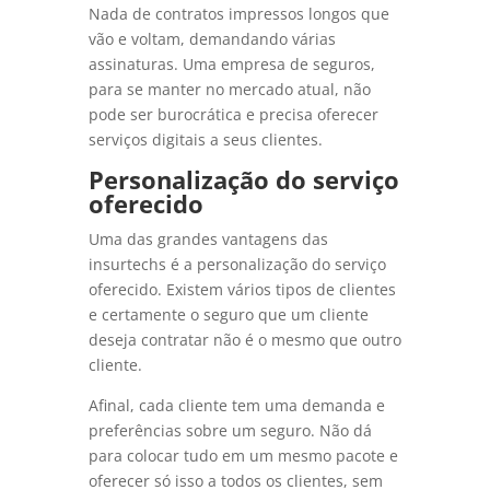
Nada de contratos impressos longos que
vão e voltam, demandando várias
assinaturas. Uma empresa de seguros,
para se manter no mercado atual, não
pode ser burocrática e precisa oferecer
serviços digitais a seus clientes.
Personalização do serviço
oferecido
Uma das grandes vantagens das
insurtechs é a personalização do serviço
oferecido. Existem vários tipos de clientes
e certamente o seguro que um cliente
deseja contratar não é o mesmo que outro
cliente.
Afinal, cada cliente tem uma demanda e
preferências sobre um seguro. Não dá
para colocar tudo em um mesmo pacote e
oferecer só isso a todos os clientes, sem