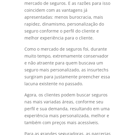
mercado de seguros. E as razões para isso
coincidem com as vantagens já
apresentadas: menos burocracia, mais
rapidez, dinamismo, personalização do
seguro conforme o perfil do cliente e
melhor experiência para o cliente.
Como o mercado de seguros foi, durante
muito tempo, extremamente conservador
e não atraente para quem buscava um
seguro mais personalizado, as insurtechs
surgiram para justamente preencher essa
lacuna existente no passado.
Agora, os clientes podem buscar seguros
nas mais variadas áreas, conforme seu
perfil e sua demanda, resultando em uma
experiência mais personalizada, melhor e
também com preços mais acessíveis.
Para as grandes seguradoras, as parcerias