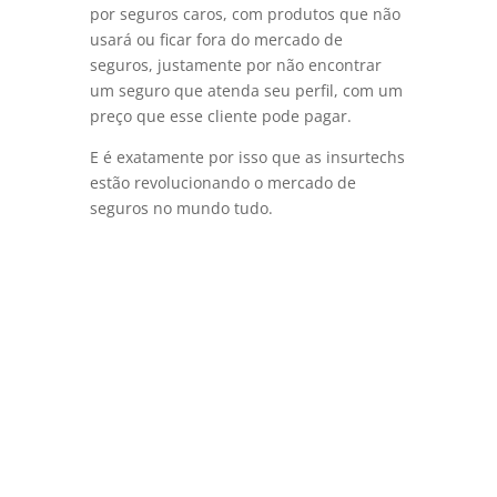
por seguros caros, com produtos que não
usará ou ficar fora do mercado de
seguros, justamente por não encontrar
um seguro que atenda seu perfil, com um
preço que esse cliente pode pagar.
E é exatamente por isso que as insurtechs
estão revolucionando o mercado de
seguros no mundo tudo.