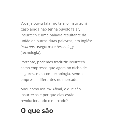
Você já ouviu falar no termo insurtech?
Caso ainda não tenha ouvido falar,
insurtech é uma palavra resultante da
união de outras duas palavras, em inglês:
insurance
(seguros) e
technology
(tecnologia).
Portanto, podemos traduzir insurtech
como empresas que agem no nicho de
seguros, mas com tecnologia, sendo
empresas diferentes no mercado.
Mas, como assim? Afinal, o que são
insurtechs e por que elas estão
revolucionando o mercado?
O que são