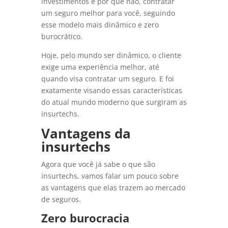
investimentos e por que não, contratar
um seguro melhor para você, seguindo
esse modelo mais dinâmico e zero
burocrático.
Hoje, pelo mundo ser dinâmico, o cliente
exige uma experiência melhor, até
quando visa contratar um seguro. E foi
exatamente visando essas características
do atual mundo moderno que surgiram as
insurtechs.
Vantagens da
insurtechs
Agora que você já sabe o que são
insurtechs, vamos falar um pouco sobre
as vantagens que elas trazem ao mercado
de seguros.
Zero burocracia