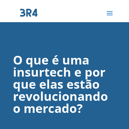
O que é uma
insurtech e por
que elas estão
revolucionando
o mercado?