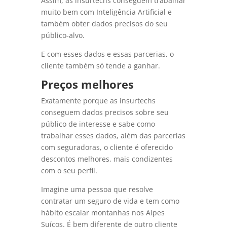
Assim, as insurtechs conseguem trabalhar
muito bem com Inteligência Artificial e
também obter dados precisos do seu
público-alvo.
E com esses dados e essas parcerias, o
cliente também só tende a ganhar.
Preços melhores
Exatamente porque as insurtechs
conseguem dados precisos sobre seu
público de interesse e sabe como
trabalhar esses dados, além das parcerias
com seguradoras, o cliente é oferecido
descontos melhores, mais condizentes
com o seu perfil.
Imagine uma pessoa que resolve
contratar um seguro de vida e tem como
hábito escalar montanhas nos Alpes
Suíços. É bem diferente de outro cliente