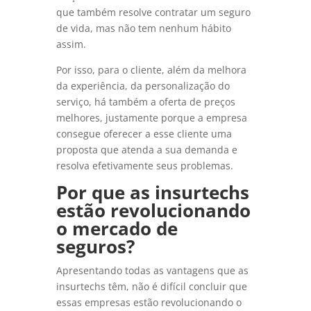
que também resolve contratar um seguro
de vida, mas não tem nenhum hábito
assim.
Por isso, para o cliente, além da melhora
da experiência, da personalização do
serviço, há também a oferta de preços
melhores, justamente porque a empresa
consegue oferecer a esse cliente uma
proposta que atenda a sua demanda e
resolva efetivamente seus problemas.
Por que as insurtechs
estão revolucionando
o mercado de
seguros?
Apresentando todas as vantagens que as
insurtechs têm, não é difícil concluir que
essas empresas estão revolucionando o