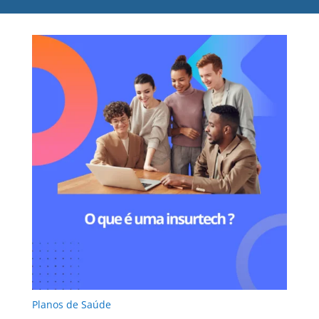
Planos de Saúde