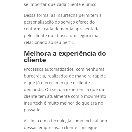
se importar que cada cliente é único.
Dessa forma, as insurtechs permitem a
personalização do serviço oferecido,
conforme cada demanda apresentada
pelo cliente que busca um seguro mais
relacionado ao seu perfil.
Melhora a experiência do
cliente
Processos automatizados, com nenhuma
burocracia, realizados de maneira rápida
e que já oferecem o que o cliente
demanda. Ou seja, a experiência que um
cliente tem atualmente com o movimento
insurtech é muito melhor do que era no
passado.
Assim, com a tecnologia como forte aliado
dessas empresas, o cliente consegue