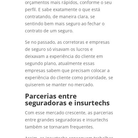
orçamentos mais rápidos, conforme o seu
perfil. E sabe exatamente o que está
contratando, de maneira clara, se
sentindo bem mais seguro ao fechar o
contrato de um seguro.
Se no passado, as corretoras e empresas
de seguro só visavam os lucros e
deixavam a experiência do cliente em
segundo plano, atualmente essas
empresas sabem que precisam colocar a
experiência do cliente como prioridade, se
quiserem se manter no mercado.
Parcerias entre
seguradoras e insurtechs
Com esse mercado crescente, as parcerias
entre grandes seguradoras e insurtechs
também se tornaram frequentes.