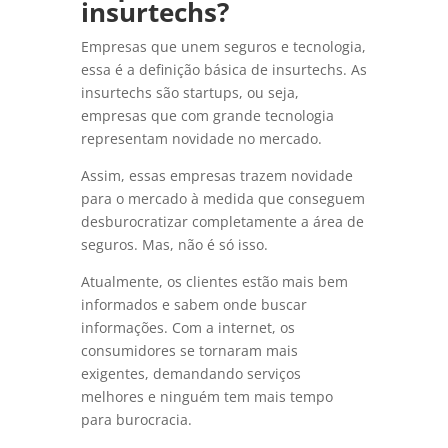
insurtechs?
Empresas que unem seguros e tecnologia,
essa é a definição básica de insurtechs. As
insurtechs são startups, ou seja,
empresas que com grande tecnologia
representam novidade no mercado.
Assim, essas empresas trazem novidade
para o mercado à medida que conseguem
desburocratizar completamente a área de
seguros. Mas, não é só isso.
Atualmente, os clientes estão mais bem
informados e sabem onde buscar
informações. Com a internet, os
consumidores se tornaram mais
exigentes, demandando serviços
melhores e ninguém tem mais tempo
para burocracia.