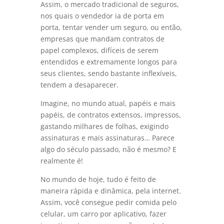
Assim, o mercado tradicional de seguros,
nos quais o vendedor ia de porta em
porta, tentar vender um seguro, ou então,
empresas que mandam contratos de
papel complexos, difíceis de serem
entendidos e extremamente longos para
seus clientes, sendo bastante inflexíveis,
tendem a desaparecer.
Imagine, no mundo atual, papéis e mais
papéis, de contratos extensos, impressos,
gastando milhares de folhas, exigindo
assinaturas e mais assinaturas… Parece
algo do século passado, não é mesmo? E
realmente é!
No mundo de hoje, tudo é feito de
maneira rápida e dinâmica, pela internet.
Assim, você consegue pedir comida pelo
celular, um carro por aplicativo, fazer