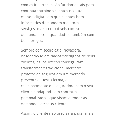
com as insurtechs são fundamentais para
continuar atraindo clientes no atual
mundo digital, em que clientes bem
informados demandam melhores
serviços, mais compatíveis com suas
demandas, com qualidade e também com
bons preços.
Sempre com tecnologia inovadora,
baseando-se em dados fidedignos de seus
clientes, as insurtechs conseguiram
transformar o tradicional mercado
protetor de seguros em um mercado
preventivo. Dessa forma, o
relacionamento da seguradora com o seu
cliente é adaptado em contratos
personalizados, que visam atender as
demandas de seus clientes.
Assim, o cliente não precisará pagar mais