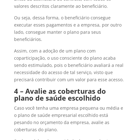
valores descritos claramente ao beneficiário.
Ou seja, dessa forma, o beneficiário consegue
executar esses pagamentos e a empresa, por outro
lado, consegue manter o plano para seus
beneficiários.
Assim, com a adoção de um plano com
coparticipação, o uso consciente do plano acaba
sendo estimulado, pois o beneficiário avaliará a real
necessidade do acesso de tal serviço, visto que
precisará contribuir com um valor para esse acesso.
4 – Avalie as coberturas do
plano de saúde escolhido
Caso você tenha uma empresa pequena ou média e
o plano de saúde empresarial escolhido está
pesando no orçamento da empresa, avalie as
coberturas do plano.