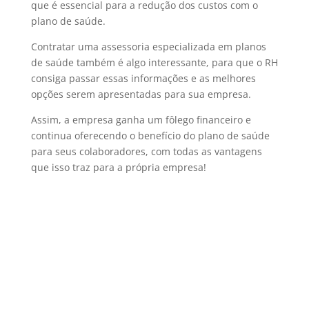
que é essencial para a redução dos custos com o
plano de saúde.
Contratar uma assessoria especializada em planos
de saúde também é algo interessante, para que o RH
consiga passar essas informações e as melhores
opções serem apresentadas para sua empresa.
Assim, a empresa ganha um fôlego financeiro e
continua oferecendo o benefício do plano de saúde
para seus colaboradores, com todas as vantagens
que isso traz para a própria empresa!