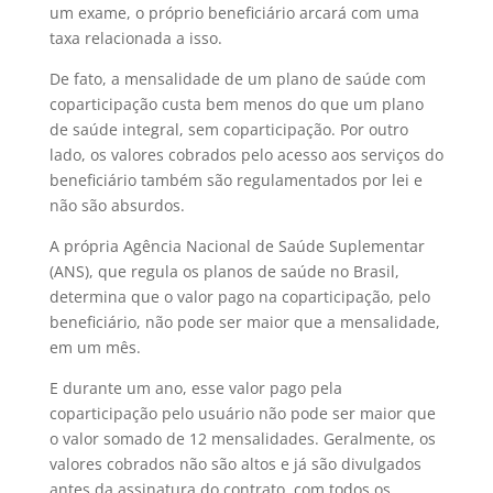
um exame, o próprio beneficiário arcará com uma
taxa relacionada a isso.
De fato, a mensalidade de um plano de saúde com
coparticipação custa bem menos do que um plano
de saúde integral, sem coparticipação. Por outro
lado, os valores cobrados pelo acesso aos serviços do
beneficiário também são regulamentados por lei e
não são absurdos.
A própria Agência Nacional de Saúde Suplementar
(ANS), que regula os planos de saúde no Brasil,
determina que o valor pago na coparticipação, pelo
beneficiário, não pode ser maior que a mensalidade,
em um mês.
E durante um ano, esse valor pago pela
coparticipação pelo usuário não pode ser maior que
o valor somado de 12 mensalidades. Geralmente, os
valores cobrados não são altos e já são divulgados
antes da assinatura do contrato, com todos os