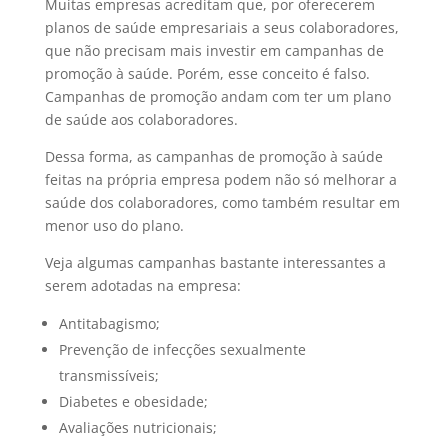
Muitas empresas acreditam que, por oferecerem
planos de saúde empresariais a seus colaboradores,
que não precisam mais investir em campanhas de
promoção à saúde. Porém, esse conceito é falso.
Campanhas de promoção andam com ter um plano
de saúde aos colaboradores.
Dessa forma, as campanhas de promoção à saúde
feitas na própria empresa podem não só melhorar a
saúde dos colaboradores, como também resultar em
menor uso do plano.
Veja algumas campanhas bastante interessantes a
serem adotadas na empresa:
Antitabagismo;
Prevenção de infecções sexualmente
transmissíveis;
Diabetes e obesidade;
Avaliações nutricionais;