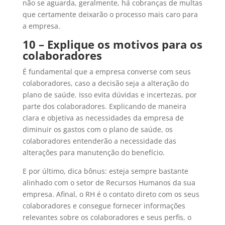
não se aguarda, geralmente, há cobranças de multas
que certamente deixarão o processo mais caro para
a empresa.
10 – Explique os motivos para os
colaboradores
É fundamental que a empresa converse com seus
colaboradores, caso a decisão seja a alteração do
plano de saúde. Isso evita dúvidas e incertezas, por
parte dos colaboradores. Explicando de maneira
clara e objetiva as necessidades da empresa de
diminuir os gastos com o plano de saúde, os
colaboradores entenderão a necessidade das
alterações para manutenção do benefício.
E por último, dica bônus: esteja sempre bastante
alinhado com o setor de Recursos Humanos da sua
empresa. Afinal, o RH é o contato direto com os seus
colaboradores e consegue fornecer informações
relevantes sobre os colaboradores e seus perfis, o