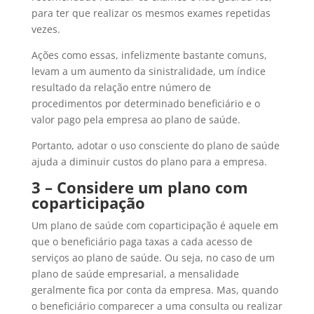
para ter que realizar os mesmos exames repetidas
vezes.
Ações como essas, infelizmente bastante comuns,
levam a um aumento da sinistralidade, um índice
resultado da relação entre número de
procedimentos por determinado beneficiário e o
valor pago pela empresa ao plano de saúde.
Portanto, adotar o uso consciente do plano de saúde
ajuda a diminuir custos do plano para a empresa.
3 – Considere um plano com
coparticipação
Um plano de saúde com coparticipação é aquele em
que o beneficiário paga taxas a cada acesso de
serviços ao plano de saúde. Ou seja, no caso de um
plano de saúde empresarial, a mensalidade
geralmente fica por conta da empresa. Mas, quando
o beneficiário comparecer a uma consulta ou realizar