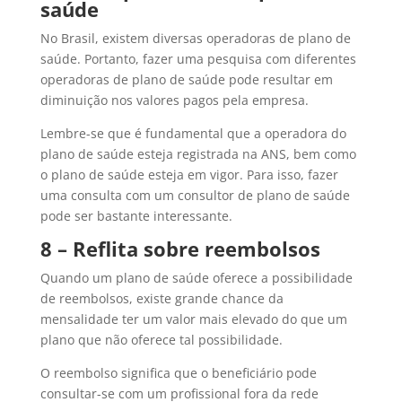
saúde
No Brasil, existem diversas operadoras de plano de
saúde. Portanto, fazer uma pesquisa com diferentes
operadoras de plano de saúde pode resultar em
diminuição nos valores pagos pela empresa.
Lembre-se que é fundamental que a operadora do
plano de saúde esteja registrada na ANS, bem como
o plano de saúde esteja em vigor. Para isso, fazer
uma consulta com um consultor de plano de saúde
pode ser bastante interessante.
8 – Reflita sobre reembolsos
Quando um plano de saúde oferece a possibilidade
de reembolsos, existe grande chance da
mensalidade ter um valor mais elevado do que um
plano que não oferece tal possibilidade.
O reembolso significa que o beneficiário pode
consultar-se com um profissional fora da rede