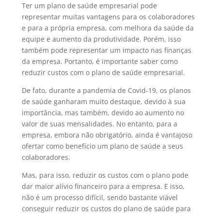
Ter um plano de saúde empresarial pode
representar muitas vantagens para os colaboradores
e para a própria empresa, com melhora da saúde da
equipe e aumento da produtividade. Porém, isso
também pode representar um impacto nas finanças
da empresa. Portanto, é importante saber como
reduzir custos com o plano de saúde empresarial.
De fato, durante a pandemia de Covid-19, os planos
de saúde ganharam muito destaque, devido à sua
importância, mas também, devido ao aumento no
valor de suas mensalidades. No entanto, para a
empresa, embora não obrigatório, ainda é vantajoso
ofertar como benefício um plano de saúde a seus
colaboradores.
Mas, para isso, reduzir os custos com o plano pode
dar maior alívio financeiro para a empresa. E isso,
não é um processo difícil, sendo bastante viável
conseguir reduzir os custos do plano de saúde para