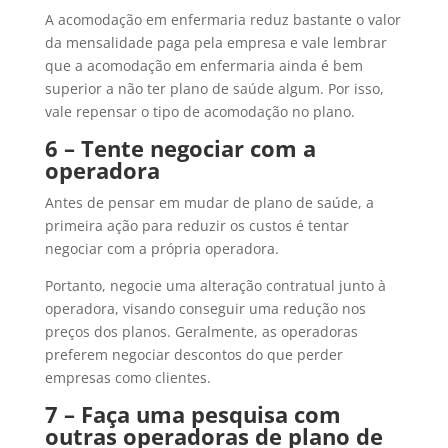
A acomodação em enfermaria reduz bastante o valor
da mensalidade paga pela empresa e vale lembrar
que a acomodação em enfermaria ainda é bem
superior a não ter plano de saúde algum. Por isso,
vale repensar o tipo de acomodação no plano.
6 – Tente negociar com a
operadora
Antes de pensar em mudar de plano de saúde, a
primeira ação para reduzir os custos é tentar
negociar com a própria operadora.
Portanto, negocie uma alteração contratual junto à
operadora, visando conseguir uma redução nos
preços dos planos. Geralmente, as operadoras
preferem negociar descontos do que perder
empresas como clientes.
7 – Faça uma pesquisa com
outras operadoras de plano de