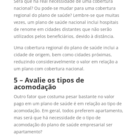
Será que há real necessidade de uma cobertura
nacional? Ou pode-se mudar para uma cobertura
regional do plano de saúde? Lembre-se que muitas
vezes, um plano de saúde nacional inclui hospitais
de renome em cidades distantes que não serão
utilizados pelos beneficiários, devido à distância.
Uma cobertura regional do plano de saúde inclui a
cidade de origem, bem como cidades próximas,
reduzindo consideravelmente o valor em relação a
um plano com cobertura nacional.
5 – Avalie os tipos de
acomodação
Outro fator que costuma pesar bastante no valor
pago em um plano de saúde é em relação ao tipo de
acomodação. Em geral, todos preferem apartamento,
mas será que há necessidade de o tipo de
acomodação do plano de saúde empresarial ser
apartamento?