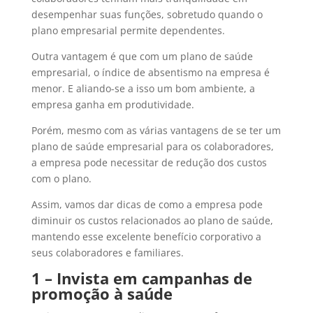
desempenhar suas funções, sobretudo quando o
plano empresarial permite dependentes.
Outra vantagem é que com um plano de saúde
empresarial, o índice de absentismo na empresa é
menor. E aliando-se a isso um bom ambiente, a
empresa ganha em produtividade.
Porém, mesmo com as várias vantagens de se ter um
plano de saúde empresarial para os colaboradores,
a empresa pode necessitar de redução dos custos
com o plano.
Assim, vamos dar dicas de como a empresa pode
diminuir os custos relacionados ao plano de saúde,
mantendo esse excelente benefício corporativo a
seus colaboradores e familiares.
1 – Invista em campanhas de
promoção à saúde