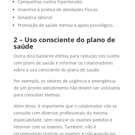
Campanhas contra hipertensão;
Inventivo à prática de atividades físicas;
Ginástica laboral;
Promoção de saúde mental e apoio psicológico.
2 – Uso consciente do plano de
saúde
Outra dica bastante efetiva para redução nos custos
com plano de saúde é informar os colaboradores
sobre o uso consciente do plano de saúde.
Por exemplo, os setores de urgência e emergência
de um pronto atendimento não devem ser utilizados
para consultas eletivas.
Além disso, é importante que o colaborador não se
consulte com diversos profissionais da mesma
especialidade, sem realizar os exames pedidos e
retornar com os exames. Também, não é
recomendado realizar os exames e não guardá-los,