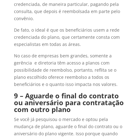
credenciada, de maneira particular, pagando pela
consulta, que depois é reembolsada em parte pelo
convênio.
De fato, o ideal é que os beneficiários usem a rede
credenciada do plano, que certamente consta com
especialistas em todas as áreas.
No caso de empresas bem grandes, somente a
gerência e diretoria têm acesso a planos com
possibilidade de reembolso, portanto, reflita se o
plano escolhido oferece reembolso a todos os
beneficiários e o quanto isso impacta nos valores.
9 – Aguarde o final do contrato
ou aniversário para contratação
com outro plano
Se você já pesquisou o mercado e optou pela
mudança de plano, aguarde o final do contrato ou o
aniversário do plano vigente. Isso porque quando