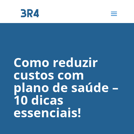
Como reduzir
custos com
plano de saúde –
10 dicas
essenciais!