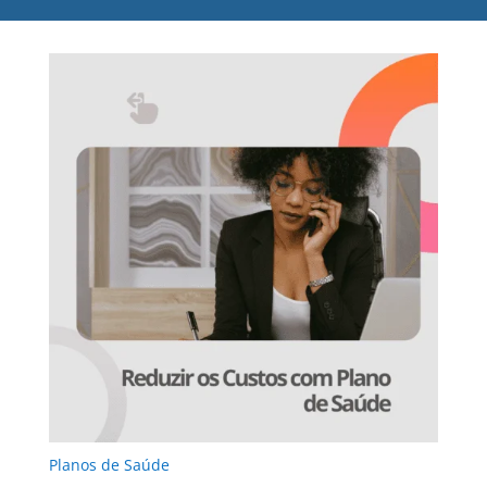
Planos de Saúde