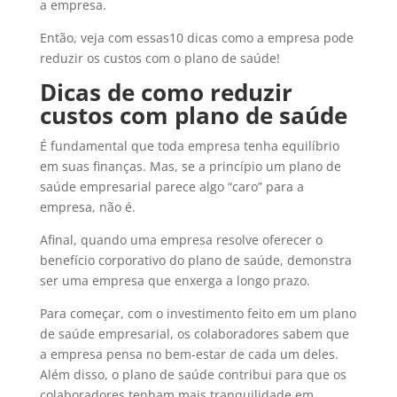
a empresa.
Então, veja com essas10 dicas como a empresa pode
reduzir os custos com o plano de saúde!
Dicas de como reduzir
custos com plano de saúde
É fundamental que toda empresa tenha equilíbrio
em suas finanças. Mas, se a princípio um plano de
saúde empresarial parece algo “caro” para a
empresa, não é.
Afinal, quando uma empresa resolve oferecer o
benefício corporativo do plano de saúde, demonstra
ser uma empresa que enxerga a longo prazo.
Para começar, com o investimento feito em um plano
de saúde empresarial, os colaboradores sabem que
a empresa pensa no bem-estar de cada um deles.
Além disso, o plano de saúde contribui para que os
colaboradores tenham mais tranquilidade em