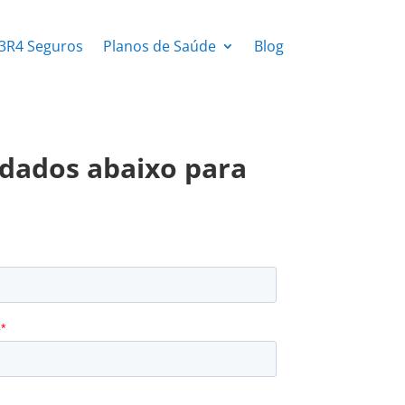
3R4 Seguros
Planos de Saúde
Blog
dados abaixo para