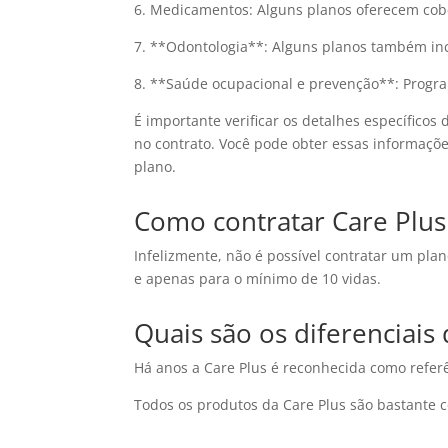
6. Medicamentos: Alguns planos oferecem cobe
7. **Odontologia**: Alguns planos também inc
8. **Saúde ocupacional e prevenção**: Progra
É importante verificar os detalhes específicos
no contrato. Você pode obter essas informaçõ
plano.
Como contratar Care Plus 
Infelizmente, não é possível contratar um plan
e apenas para o mínimo de 10 vidas.
Quais são os diferenciais 
Há anos a Care Plus é reconhecida como refer
Todos os produtos da Care Plus são bastante 