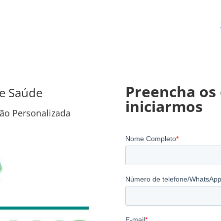
Preencha os 
de Saúde
iniciarmos
ão Personalizada