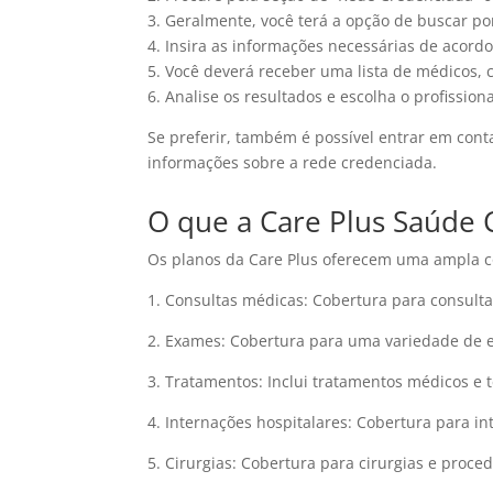
3. Geralmente, você terá a opção de buscar po
4. Insira as informações necessárias de acord
5. Você deverá receber uma lista de médicos, 
6. Analise os resultados e escolha o profissi
Se preferir, também é possível entrar em cont
informações sobre a rede credenciada.
O que a Care Plus Saúde 
Os planos da Care Plus oferecem uma ampla co
1. Consultas médicas: Cobertura para consult
2. Exames: Cobertura para uma variedade de e
3. Tratamentos: Inclui tratamentos médicos e t
4. Internações hospitalares: Cobertura para 
5. Cirurgias: Cobertura para cirurgias e proce