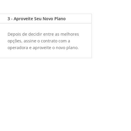
3 - Aproveite Seu Novo Plano
Depois de decidir entre as melhores
opções, assine o contrato com a
operadora e aproveite o novo plano.