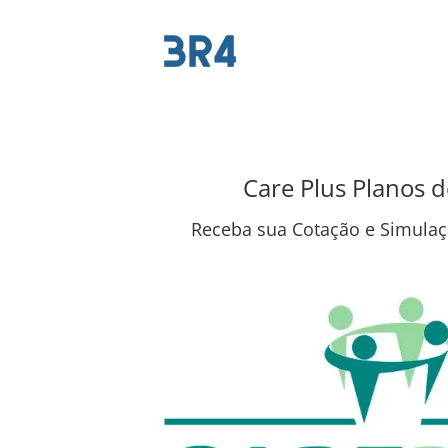
Care Plus Planos 
Receba sua Cotação e Simulaç