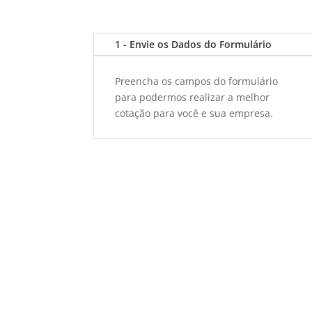
1 - Envie os Dados do Formulário
Preencha os campos do formulário
para podermos realizar a melhor
cotação para você e sua empresa.