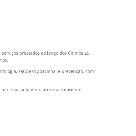
serviços prestados ao longo dos últimos 25
ios.
ntologia, saúde ocupacional e prevenção, com
 um relacionamento próximo e eficiente.